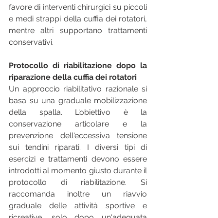
favore di interventi chirurgici su piccoli 
e medi strappi della cuffia dei rotatori, 
mentre altri supportano trattamenti 
conservativi.
Protocollo di riabilitazione dopo la 
riparazione della cuffia dei rotatori
Un approccio riabilitativo razionale si 
basa su una graduale mobilizzazione 
della spalla. L'obiettivo è la 
conservazione articolare e la 
prevenzione dell'eccessiva tensione 
sui tendini riparati. I diversi tipi di 
esercizi e trattamenti devono essere 
introdotti al momento giusto durante il 
protocollo di riabilitazione. Si 
raccomanda inoltre un riavvio 
graduale delle attività sportive e 
ricreative, solo dopo un'adeguata 