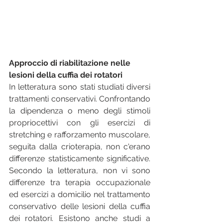
Approccio di riabilitazione nelle 
lesioni della cuffia dei rotatori
In letteratura sono stati studiati diversi 
trattamenti conservativi. Confrontando 
la dipendenza o meno degli stimoli 
propriocettivi con gli esercizi di 
stretching e rafforzamento muscolare, 
seguita dalla crioterapia, non c'erano 
differenze statisticamente significative. 
Secondo la letteratura, non vi sono 
differenze tra terapia occupazionale 
ed esercizi a domicilio nel trattamento 
conservativo delle lesioni della cuffia 
dei rotatori. Esistono anche studi a 