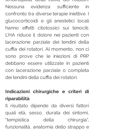
Nessuna evidenza sufficiente in 
confronto tra diverse terapie iniettive. I 
glucocorticoidi e gli anestetici locali 
hanno effetti citotossici sui tenociti. 
L'HA riduce il dolore nei pazienti con 
lacerazione parziale dei tendini della 
cuffia dei rotatori. Al momento, non ci 
sono prove che le iniezioni di PRP 
debbano essere utilizzate in pazienti 
con lacerazione parziale o completa 
dei tendini della cuffia dei rotatori.
Indicazioni chirurgiche e criteri di 
riparabilità
Il risultato dipende da diversi fattori 
quali età, sesso, durata dei sintomi, 
"tempistica della chirurgia", 
funzionalità, anatomia dello strappo e 