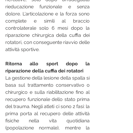
rieducazione funzionale e senza 
dolore. L'articolazione e la forza sono 
complete e simili al braccio 
controlaterale solo 6 mesi dopo la 
riparazione chirurgica della cuffia dei 
rotatori, con conseguente riavvio delle 
attività sportive.
Ritorna allo sport dopo la 
riparazione della cuffia dei rotatori
La gestione della lesione della spalla si 
basa sul trattamento conservativo o 
chirurgico e sulla riabilitazione fino al 
recupero funzionale dello stato prima 
del trauma. Negli atleti ci sono 2 fasi: la 
prima porta al recupero delle attività 
fisiche nella vita quotidiana 
(popolazione normale), mentre la 