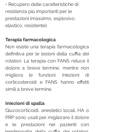
• Recupero delle caratteristiche di 
resistenza più importanti per le 
prestazioni (massimo, esplosivo, 
elastico, resistente).
Terapia farmacologica
Non esiste una terapia farmacologica 
definitiva per le lesioni della cuffia dei 
rotatori. La terapia con FANS riduce il 
dolore a breve termine, mentre non 
migliora le funzioni. Iniezioni di 
corticosteroidi e FANS hanno effetti 
simili a breve termine.
Iniezioni di spalla
Glucocorticoidi, anestetici locali, HA o 
PRP sono usati per migliorare il dolore 
e le prestazioni nei pazienti con 
tendinopatia della cuffia dei rotatori. 