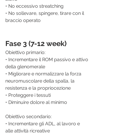
• No eccessivo streatching
• No sollevare, spingere, tirare con il 
braccio operato
Fase 3 (7-12 week)
Obiettivo primario: 
• Incrementare il ROM passivo e attivo 
della glenomerale
• Migliorare e normalizzare la forza 
neuromuscolare della spalla, la 
resistenza e la propriocezione 
• Proteggere i tessuti
• Diminuire dolore al minimo
Obiettivo secondario: 
• Incrementare gli ADL, al lavoro e 
alle attività ricreative 