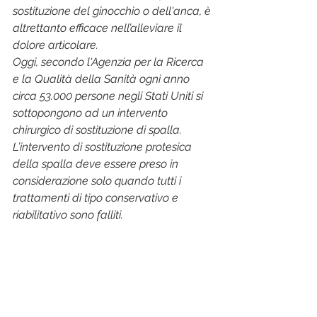
sostituzione del ginocchio o dell'anca, è 
altrettanto efficace nell’alleviare il 
dolore articolare.
Oggi, secondo l'Agenzia per la Ricerca 
e la Qualità della Sanità ogni anno 
circa 53.000 persone negli Stati Uniti si 
sottopongono ad un intervento 
chirurgico di sostituzione di spalla. 
L’intervento di sostituzione protesica 
della spalla deve essere preso in 
considerazione solo quando tutti i 
trattamenti di tipo conservativo e 
riabilitativo sono falliti.