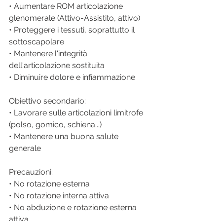
• Aumentare ROM articolazione 
glenomerale (Attivo-Assistito, attivo) 
• Proteggere i tessuti, soprattutto il 
sottoscapolare
• Mantenere l'integrità 
dell'articolazione sostituita
• Diminuire dolore e infiammazione
Obiettivo secondario: 
• Lavorare sulle articolazioni limitrofe 
(polso, gomico, schiena...)
• Mantenere una buona salute 
generale
Precauzioni: 
• No rotazione esterna
• No rotazione interna attiva
• No abduzione e rotazione esterna 
attiva