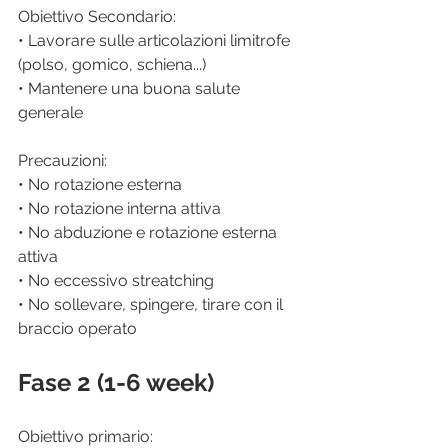
Obiettivo Secondario: 
• Lavorare sulle articolazioni limitrofe 
(polso, gomico, schiena...)
• Mantenere una buona salute 
generale
Precauzioni:
• No rotazione esterna
• No rotazione interna attiva
• No abduzione e rotazione esterna 
attiva
• No eccessivo streatching
• No sollevare, spingere, tirare con il 
braccio operato
Fase 2 (1-6 week)
Obiettivo primario: 