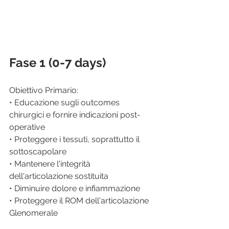
Fase 1 (0-7 days)
Obiettivo Primario: 
• Educazione sugli outcomes 
chirurgici e fornire indicazioni post-
operative
• Proteggere i tessuti, soprattutto il 
sottoscapolare
• Mantenere l'integrità 
dell'articolazione sostituita
• Diminuire dolore e infiammazione
• Proteggere il ROM dell'articolazione 
Glenomerale